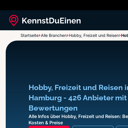
Startseite
Alle Branchen
Hobby, Freizeit und Reisen
Hob
Hobby, Freizeit und Reisen i
Hamburg - 426 Anbieter mit
Bewertungen
Alle Infos über Hobby, Freizeit und Reisen: 
Kosten & Preise