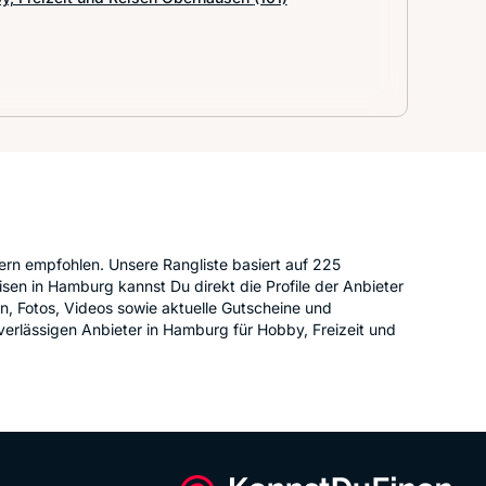
ern empfohlen. Unsere Rangliste basiert auf 225
sen in Hamburg kannst Du direkt die Profile der Anbieter
en, Fotos, Videos sowie aktuelle Gutscheine und
verlässigen Anbieter in Hamburg für Hobby, Freizeit und