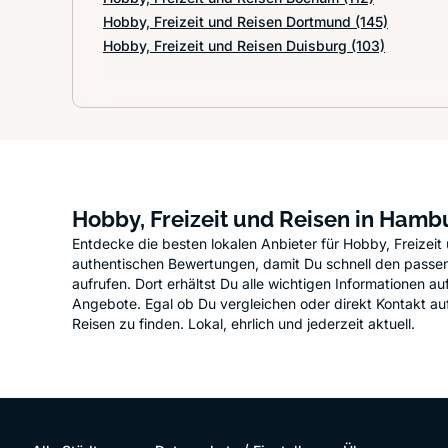
Hobby, Freizeit und Reisen Dortmund
(145)
Hobby, Freizeit und Reisen Duisburg
(103)
Hobby, Freizeit und Reisen in Hamb
Entdecke die besten lokalen Anbieter für Hobby, Freizei
authentischen Bewertungen, damit Du schnell den passende
aufrufen. Dort erhältst Du alle wichtigen Informationen 
Angebote. Egal ob Du vergleichen oder direkt Kontakt au
Reisen zu finden. Lokal, ehrlich und jederzeit aktuell.