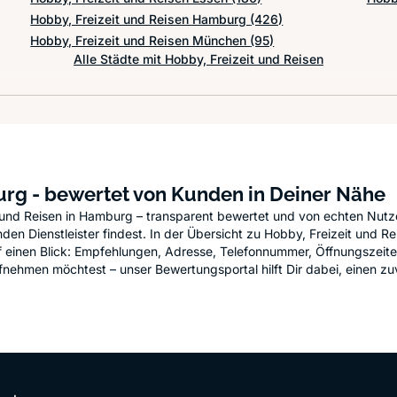
Hobby, Freizeit und Reisen Hamburg
(426)
Hobby, Freizeit und Reisen München
(95)
Alle Städte mit Hobby, Freizeit und Reisen
urg - bewertet von Kunden in Deiner Nähe
t und Reisen in Hamburg – transparent bewertet und von echten Nutz
n Dienstleister findest. In der Übersicht zu Hobby, Freizeit und Rei
auf einen Blick: Empfehlungen, Adresse, Telefonnummer, Öffnungszeit
fnehmen möchtest – unser Bewertungsportal hilft Dir dabei, einen zu