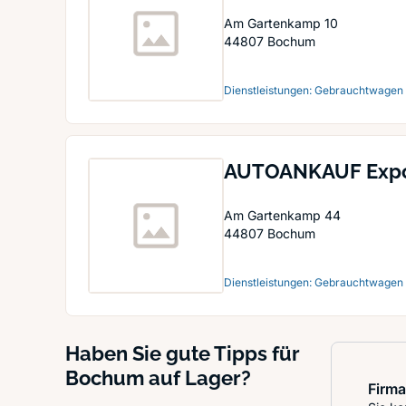
Am Gartenkamp 10
44807
Bochum
Dienstleistungen: Gebrauchtwagen
AUTOANKAUF Expo
Am Gartenkamp 44
44807
Bochum
Dienstleistungen: Gebrauchtwagen
Haben Sie gute Tipps für
Bochum auf Lager?
Firma