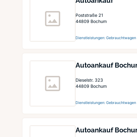
Autoankauf
Poststraße 21
44809
Bochum
Dienstleistungen: Gebrauchtwagen
Autoankauf Boch
Dieselstr. 323
44809
Bochum
Dienstleistungen: Gebrauchtwagen
Autoankauf Boch