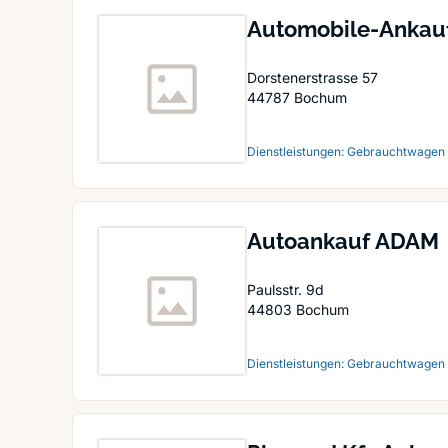
Automobile-Ankauf
Dorstenerstrasse 57
44787
Bochum
Dienstleistungen: Gebrauchtwagen
Autoankauf ADAM
Paulsstr. 9d
44803
Bochum
Dienstleistungen: Gebrauchtwagen