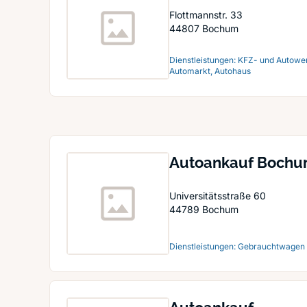
Flottmannstr. 33
44807
Bochum
Dienstleistungen: KFZ- und Autowe
Automarkt, Autohaus
Autoankauf Boch
Universitätsstraße 60
44789
Bochum
Dienstleistungen: Gebrauchtwagen