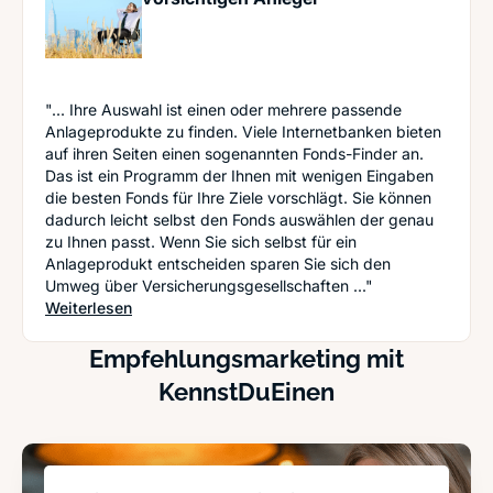
"... Ihre Auswahl ist einen oder mehrere passende
Anlageprodukte zu finden. Viele Internetbanken bieten
auf ihren Seiten einen sogenannten Fonds-Finder an.
Das ist ein Programm der Ihnen mit wenigen Eingaben
die besten Fonds für Ihre Ziele vorschlägt. Sie können
dadurch leicht selbst den Fonds auswählen der genau
zu Ihnen passt. Wenn Sie sich selbst für ein
Anlageprodukt entscheiden sparen Sie sich den
Umweg über Versicherungsgesellschaften ..."
: Investment Strategien für den vorsichtigen Anle
Weiterlesen
Empfehlungsmarketing mit
KennstDuEinen