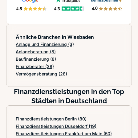
Ähnliche Branchen in Wiesbaden
Anlage und Finanzierung
(3)
Anlageberatung
(8)
Baufinanzierung
(8)
Finanzberater
(38)
Vermögensberatung
(28)
Finanzdienstleistungen in den Top
Städten in Deutschland
Finanzdienstleistungen Berlin
(80)
Finanzdienstleistungen Düsseldorf
(19)
Finanzdienstleistungen Frankfurt am Main
(50)