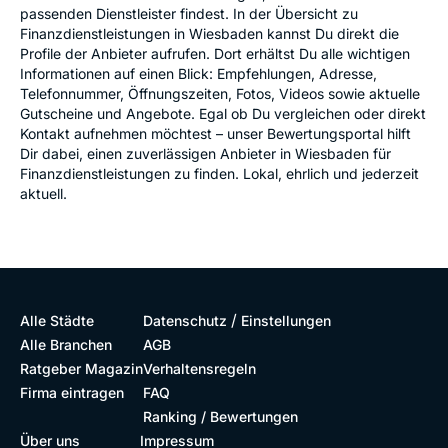
passenden Dienstleister findest. In der Übersicht zu
Finanzdienstleistungen in Wiesbaden kannst Du direkt die
Profile der Anbieter aufrufen. Dort erhältst Du alle wichtigen
Informationen auf einen Blick: Empfehlungen, Adresse,
Telefonnummer, Öffnungszeiten, Fotos, Videos sowie aktuelle
Gutscheine und Angebote. Egal ob Du vergleichen oder direkt
Kontakt aufnehmen möchtest – unser Bewertungsportal hilft
Dir dabei, einen zuverlässigen Anbieter in Wiesbaden für
Finanzdienstleistungen zu finden. Lokal, ehrlich und jederzeit
aktuell.
/
Alle Städte
Datenschutz
Einstellungen
Alle Branchen
AGB
Ratgeber Magazin
Verhaltensregeln
Firma eintragen
FAQ
Ranking / Bewertungen
Über uns
Impressum