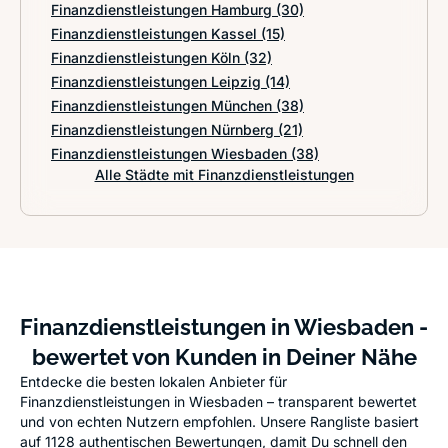
Finanzdienstleistungen Hamburg
(30)
Finanzdienstleistungen Kassel
(15)
Finanzdienstleistungen Köln
(32)
Finanzdienstleistungen Leipzig
(14)
Finanzdienstleistungen München
(38)
Finanzdienstleistungen Nürnberg
(21)
Finanzdienstleistungen Wiesbaden
(38)
Alle Städte mit Finanzdienstleistungen
Finanzdienstleistungen in Wiesbaden -
bewertet von Kunden in Deiner Nähe
Entdecke die besten lokalen Anbieter für
Finanzdienstleistungen in Wiesbaden – transparent bewertet
und von echten Nutzern empfohlen. Unsere Rangliste basiert
auf 1128 authentischen Bewertungen, damit Du schnell den