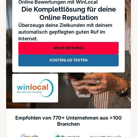
Online Bewertungen mit WinLocal
Die Komplettlösung für deine
Online Reputation
Überzeuge deine Zielkunden mit deinem
automatisch gepflegten guten Ruf im
Internet.
MEHR ERFAHREN
KOSTENLOS TESTEN
Empfohlen von 770+ Unternehmen aus >100
Branchen