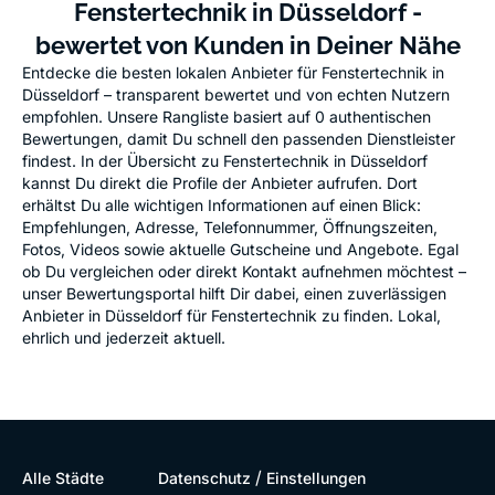
Fenstertechnik in Düsseldorf -
bewertet von Kunden in Deiner Nähe
Entdecke die besten lokalen Anbieter für Fenstertechnik in
Düsseldorf – transparent bewertet und von echten Nutzern
empfohlen. Unsere Rangliste basiert auf 0 authentischen
Bewertungen, damit Du schnell den passenden Dienstleister
findest. In der Übersicht zu Fenstertechnik in Düsseldorf
kannst Du direkt die Profile der Anbieter aufrufen. Dort
erhältst Du alle wichtigen Informationen auf einen Blick:
Empfehlungen, Adresse, Telefonnummer, Öffnungszeiten,
Fotos, Videos sowie aktuelle Gutscheine und Angebote. Egal
ob Du vergleichen oder direkt Kontakt aufnehmen möchtest –
unser Bewertungsportal hilft Dir dabei, einen zuverlässigen
Anbieter in Düsseldorf für Fenstertechnik zu finden. Lokal,
ehrlich und jederzeit aktuell.
/
Alle Städte
Datenschutz
Einstellungen