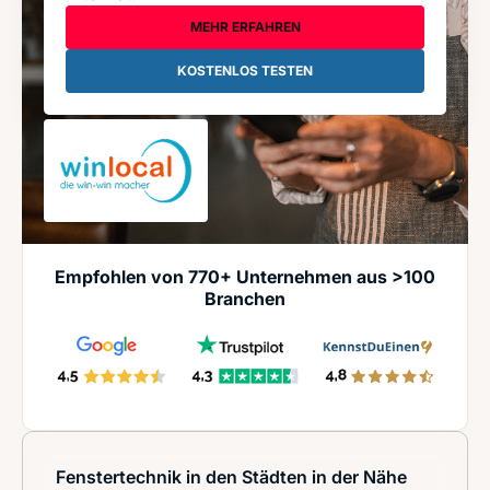
MEHR ERFAHREN
KOSTENLOS TESTEN
Empfohlen von 770+ Unternehmen aus >100
Branchen
Fenstertechnik in den Städten in der Nähe