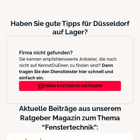
Haben Sie gute Tipps für Düsseldorf
auf Lager?
Firma nicht gefunden?
Sie kennen empfehlenswerte Anbieter, die noch
nicht auf KennstDuEinen zu finden sind?
Dann
tragen Sie den Dienstleister hier schnell und
einfach ein.
FIRMA KOSTENLOS EINTRAGEN
Aktuelle Beiträge aus unserem
Ratgeber Magazin zum Thema
“Fenstertechnik”: