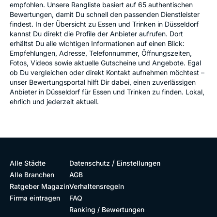
empfohlen. Unsere Rangliste basiert auf 65 authentischen
Bewertungen, damit Du schnell den passenden Dienstleister
findest. In der Übersicht zu Essen und Trinken in Düsseldorf
kannst Du direkt die Profile der Anbieter aufrufen. Dort
erhältst Du alle wichtigen Informationen auf einen Blick:
Empfehlungen, Adresse, Telefonnummer, Öffnungszeiten,
Fotos, Videos sowie aktuelle Gutscheine und Angebote. Egal
ob Du vergleichen oder direkt Kontakt aufnehmen möchtest –
unser Bewertungsportal hilft Dir dabei, einen zuverlässigen
Anbieter in Düsseldorf für Essen und Trinken zu finden. Lokal,
ehrlich und jederzeit aktuell.
/
Alle Städte
Datenschutz
Einstellungen
Alle Branchen
AGB
Ratgeber Magazin
Verhaltensregeln
Firma eintragen
FAQ
Ranking / Bewertungen