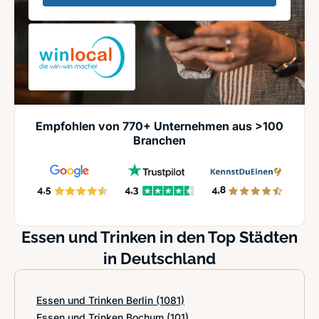
Empfohlen von 770+ Unternehmen aus >100
Branchen
Essen und Trinken in den Top Städten
in Deutschland
Essen und Trinken Berlin
(1081)
Essen und Trinken Bochum
(101)