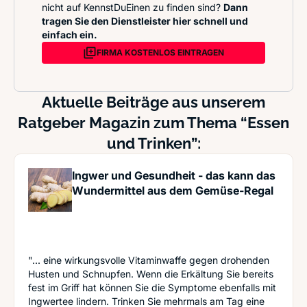
nicht auf KennstDuEinen zu finden sind?
Dann
tragen Sie den Dienstleister hier schnell und
einfach ein.
FIRMA KOSTENLOS EINTRAGEN
Aktuelle Beiträge aus unserem
Ratgeber Magazin zum Thema “Essen
und Trinken”:
Ingwer und Gesundheit - das kann das
Wundermittel aus dem Gemüse-Regal
"... eine wirkungsvolle Vitaminwaffe gegen drohenden
Husten und Schnupfen. Wenn die Erkältung Sie bereits
fest im Griff hat können Sie die Symptome ebenfalls mit
Ingwertee lindern. Trinken Sie mehrmals am Tag eine