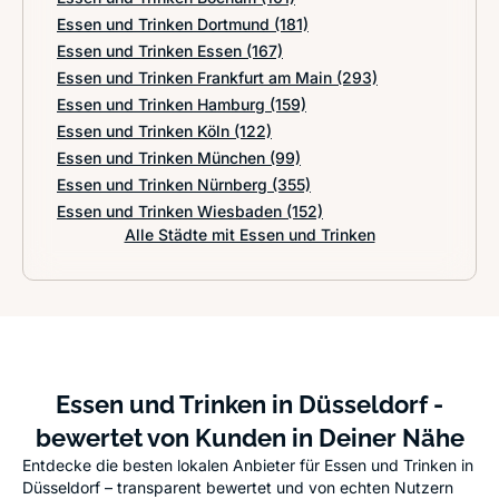
Essen und Trinken Dortmund
(181)
Essen und Trinken Essen
(167)
Essen und Trinken Frankfurt am Main
(293)
Essen und Trinken Hamburg
(159)
Essen und Trinken Köln
(122)
Essen und Trinken München
(99)
Essen und Trinken Nürnberg
(355)
Essen und Trinken Wiesbaden
(152)
Alle Städte mit Essen und Trinken
Essen und Trinken in Düsseldorf -
bewertet von Kunden in Deiner Nähe
Entdecke die besten lokalen Anbieter für Essen und Trinken in
Düsseldorf – transparent bewertet und von echten Nutzern