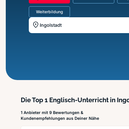
Unterricht
Weiterbildung
Standort z.B. Frankfurt am Main
Die Top 1 Englisch-Unterricht in Ing
1 Anbieter mit 9 Bewertungen &
Kundenempfehlungen aus Deiner Nähe