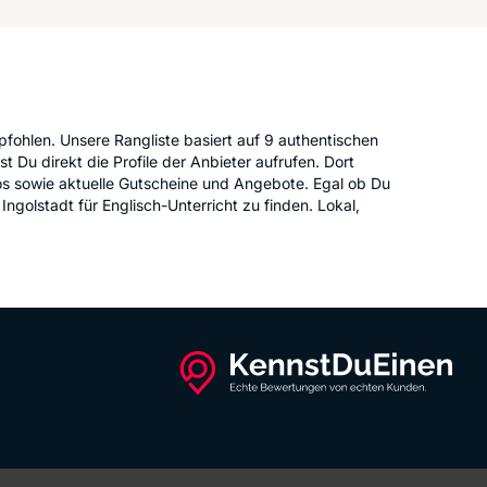
pfohlen. Unsere Rangliste basiert auf 9 authentischen
t Du direkt die Profile der Anbieter aufrufen. Dort
eos sowie aktuelle Gutscheine und Angebote. Egal ob Du
ngolstadt für Englisch-Unterricht zu finden. Lokal,