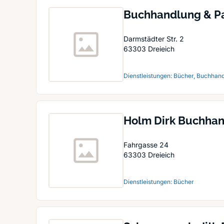
Buchhandlung & 
Darmstädter Str. 2
63303
Dreieich
Dienstleistungen: Bücher, Buchhan
Holm Dirk Buchha
Fahrgasse 24
63303
Dreieich
Dienstleistungen: Bücher