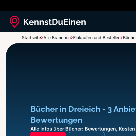
Startseite
Alle Branchen
Einkaufen und Bestellen
Büche
Bücher in Dreieich - 3 Anbie
Bewertungen
Alle Infos über Bücher: Bewertungen, Kosten 