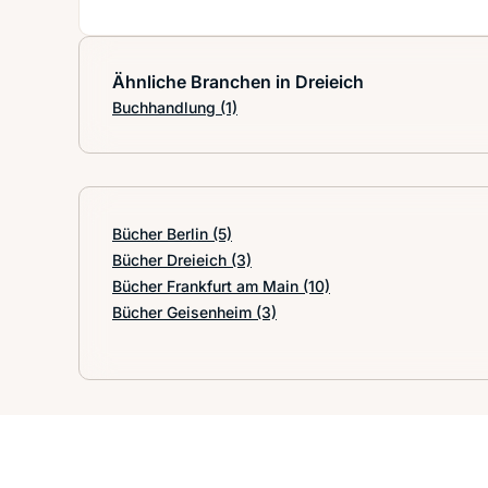
Ähnliche Branchen in Dreieich
Buchhandlung
(1)
Bücher Berlin
(5)
Bücher Dreieich
(3)
Bücher Frankfurt am Main
(10)
Bücher Geisenheim
(3)