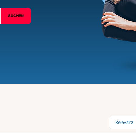
SUCHEN
Sortierung