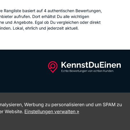
e Rangliste basiert auf 4 authentischen Bewertungen,
bieter aufrufen. Dort erhältst Du alle wichtigen
ine und Angebote. Egal ob Du vergleichen oder direkt
den. Lokal, ehrlich und jederzeit aktuell.
analysieren, Werbung zu personalisieren und um SPAM zu
er Website.
Einstellungen verwalten »
2026