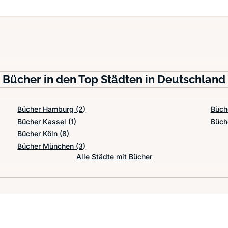
Bücher in den Top Städten in Deutschland
Bücher Hamburg
(2)
Büch
Bücher Kassel
(1)
Büch
Bücher Köln
(8)
Bücher München
(3)
Alle Städte mit Bücher