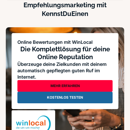
Empfehlungsmarketing mit
KennstDuEinen
Online Bewertungen mit WinLocal
Die Komplettlösung für deine
Online Reputation
Überzeuge deine Zielkunden mit deinem
automatisch gepflegten guten Ruf im
Internet.
MEHR ERFAHREN
KOSTENLOS TESTEN