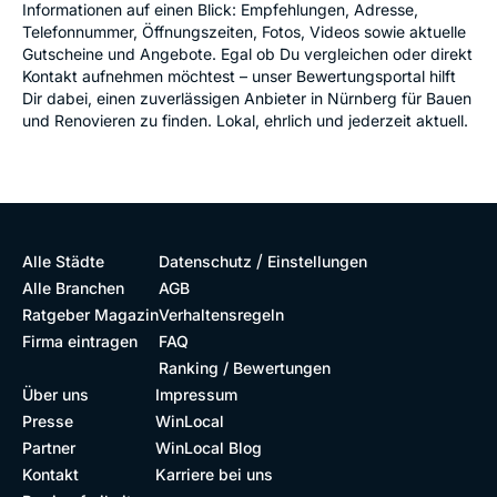
Informationen auf einen Blick: Empfehlungen, Adresse,
Telefonnummer, Öffnungszeiten, Fotos, Videos sowie aktuelle
Gutscheine und Angebote. Egal ob Du vergleichen oder direkt
Kontakt aufnehmen möchtest – unser Bewertungsportal hilft
Dir dabei, einen zuverlässigen Anbieter in Nürnberg für Bauen
und Renovieren zu finden. Lokal, ehrlich und jederzeit aktuell.
/
Alle Städte
Datenschutz
Einstellungen
Alle Branchen
AGB
Ratgeber Magazin
Verhaltensregeln
Firma eintragen
FAQ
Ranking / Bewertungen
Über uns
Impressum
Presse
WinLocal
Partner
WinLocal Blog
Kontakt
Karriere bei uns