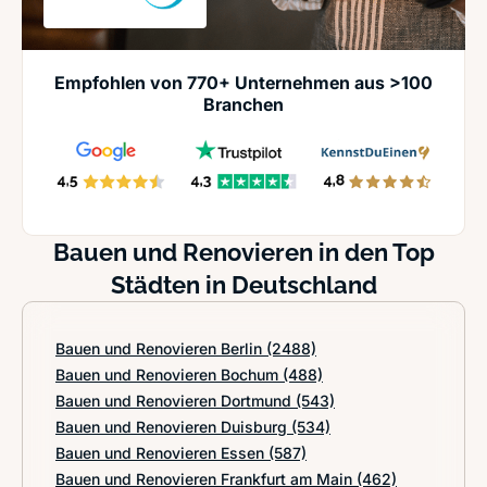
Empfohlen von 770+ Unternehmen aus >100
Branchen
Bauen und Renovieren in den Top
Städten in Deutschland
Bauen und Renovieren Berlin
(2488)
Bauen und Renovieren Bochum
(488)
Bauen und Renovieren Dortmund
(543)
Bauen und Renovieren Duisburg
(534)
Bauen und Renovieren Essen
(587)
Bauen und Renovieren Frankfurt am Main
(462)