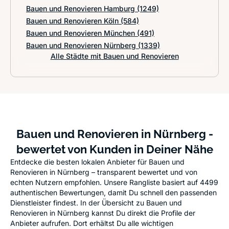
Bauen und Renovieren Hamburg
(1249)
Bauen und Renovieren Köln
(584)
Bauen und Renovieren München
(491)
Bauen und Renovieren Nürnberg
(1339)
Alle Städte mit Bauen und Renovieren
Bauen und Renovieren in Nürnberg -
bewertet von Kunden in Deiner Nähe
Entdecke die besten lokalen Anbieter für Bauen und
Renovieren in Nürnberg – transparent bewertet und von
echten Nutzern empfohlen. Unsere Rangliste basiert auf 4499
authentischen Bewertungen, damit Du schnell den passenden
Dienstleister findest. In der Übersicht zu Bauen und
Renovieren in Nürnberg kannst Du direkt die Profile der
Anbieter aufrufen. Dort erhältst Du alle wichtigen