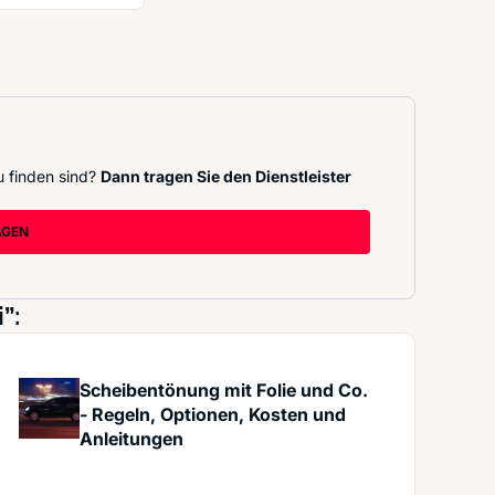
u finden sind?
Dann tragen Sie den Dienstleister
AGEN
”:
Scheibentönung mit Folie und Co.
- Regeln, Optionen, Kosten und
Anleitungen