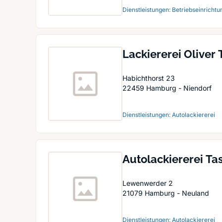
Dienstleistungen: Betriebseinrichtu
Lackiererei Oliver
Habichthorst 23
22459
Hamburg - Niendorf
Dienstleistungen: Autolackiererei
Autolackiererei Ta
Lewenwerder 2
21079
Hamburg - Neuland
Dienstleistungen: Autolackiererei