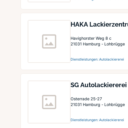
HAKA Lackierzent
Havighorster Weg 8 c
21031
Hamburg - Lohbrügge
Dienstleistungen: Autolackiererei
SG Autolackiererei
Osterrade 25-27
21031
Hamburg - Lohbrügge
Dienstleistungen: Autolackiererei