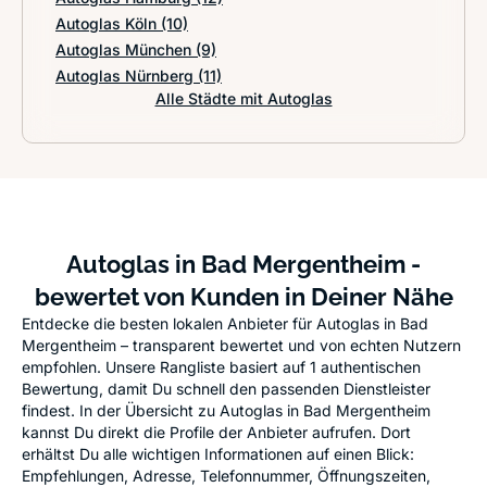
Autoglas Köln
(10)
Autoglas München
(9)
Autoglas Nürnberg
(11)
Alle Städte mit Autoglas
Autoglas in Bad Mergentheim -
bewertet von Kunden in Deiner Nähe
Entdecke die besten lokalen Anbieter für Autoglas in Bad
Mergentheim – transparent bewertet und von echten Nutzern
empfohlen. Unsere Rangliste basiert auf 1 authentischen
Bewertung, damit Du schnell den passenden Dienstleister
findest. In der Übersicht zu Autoglas in Bad Mergentheim
kannst Du direkt die Profile der Anbieter aufrufen. Dort
erhältst Du alle wichtigen Informationen auf einen Blick:
Empfehlungen, Adresse, Telefonnummer, Öffnungszeiten,