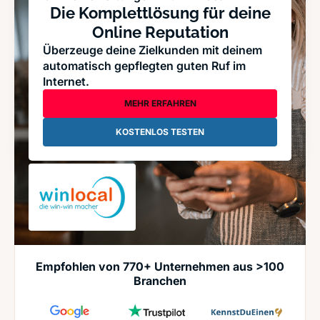
Die Komplettlösung für deine
Online Reputation
Überzeuge deine Zielkunden mit deinem
automatisch gepflegten guten Ruf im
Internet.
MEHR ERFAHREN
KOSTENLOS TESTEN
Empfohlen von 770+ Unternehmen aus >100
Branchen