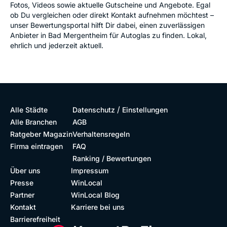
Fotos, Videos sowie aktuelle Gutscheine und Angebote. Egal
ob Du vergleichen oder direkt Kontakt aufnehmen möchtest –
unser Bewertungsportal hilft Dir dabei, einen zuverlässigen
Anbieter in Bad Mergentheim für Autoglas zu finden. Lokal,
ehrlich und jederzeit aktuell.
/
Alle Städte
Datenschutz
Einstellungen
Alle Branchen
AGB
Ratgeber Magazin
Verhaltensregeln
Firma eintragen
FAQ
Ranking / Bewertungen
Über uns
Impressum
Presse
WinLocal
Partner
WinLocal Blog
Kontakt
Karriere bei uns
Barrierefreiheit