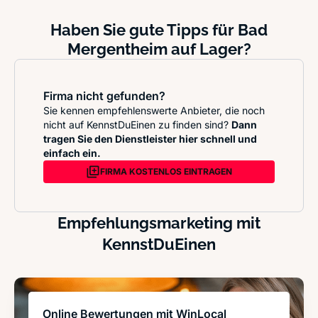
Haben Sie gute Tipps für Bad
Mergentheim auf Lager?
Firma nicht gefunden?
Sie kennen empfehlenswerte Anbieter, die noch
nicht auf KennstDuEinen zu finden sind?
Dann
tragen Sie den Dienstleister hier schnell und
einfach ein.
FIRMA KOSTENLOS EINTRAGEN
Empfehlungsmarketing mit
KennstDuEinen
Online Bewertungen mit WinLocal