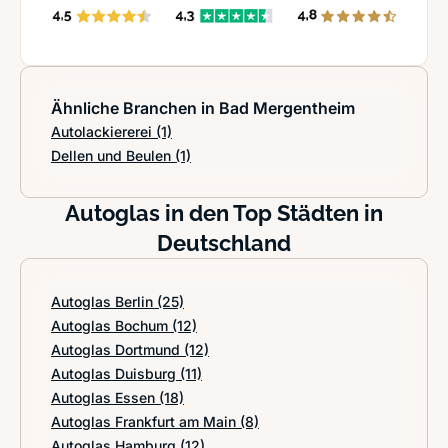
Ähnliche Branchen in Bad Mergentheim
Autolackiererei
(1)
Dellen und Beulen
(1)
Autoglas in den Top Städten in
Deutschland
Autoglas Berlin
(25)
Autoglas Bochum
(12)
Autoglas Dortmund
(12)
Autoglas Duisburg
(11)
Autoglas Essen
(18)
Autoglas Frankfurt am Main
(8)
Autoglas Hamburg
(12)