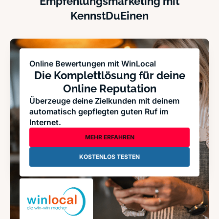
Empfehlungsmarketing mit
KennstDuEinen
Online Bewertungen mit WinLocal
Die Komplettlösung für deine
Online Reputation
Überzeuge deine Zielkunden mit deinem
automatisch gepflegten guten Ruf im
Internet.
MEHR ERFAHREN
KOSTENLOS TESTEN