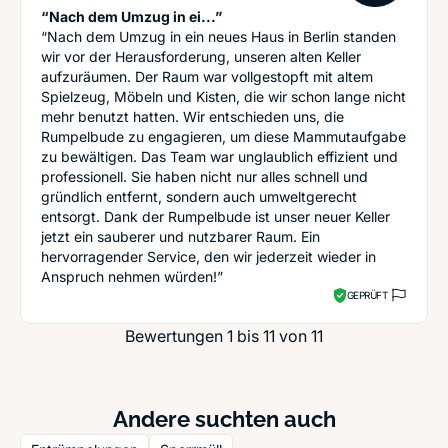
“Nach dem Umzug in ei...”
“Nach dem Umzug in ein neues Haus in Berlin standen
wir vor der Herausforderung, unseren alten Keller
aufzuräumen. Der Raum war vollgestopft mit altem
Spielzeug, Möbeln und Kisten, die wir schon lange nicht
mehr benutzt hatten. Wir entschieden uns, die
Rumpelbude zu engagieren, um diese Mammutaufgabe
zu bewältigen. Das Team war unglaublich effizient und
professionell. Sie haben nicht nur alles schnell und
gründlich entfernt, sondern auch umweltgerecht
entsorgt. Dank der Rumpelbude ist unser neuer Keller
jetzt ein sauberer und nutzbarer Raum. Ein
hervorragender Service, den wir jederzeit wieder in
Anspruch nehmen würden!”
GEPRÜFT
Bewertungen 1 bis 11 von 11
Andere suchten auch