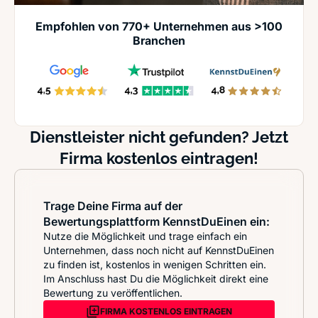
Empfohlen von 770+ Unternehmen aus >100
Branchen
Dienstleister nicht gefunden? Jetzt
Firma kostenlos eintragen!
Trage Deine Firma auf der
Bewertungsplattform KennstDuEinen ein:
Nutze die Möglichkeit und trage einfach ein
Unternehmen, dass noch nicht auf KennstDuEinen
zu finden ist, kostenlos in wenigen Schritten ein.
Im Anschluss hast Du die Möglichkeit direkt eine
Bewertung zu veröffentlichen.
FIRMA KOSTENLOS EINTRAGEN