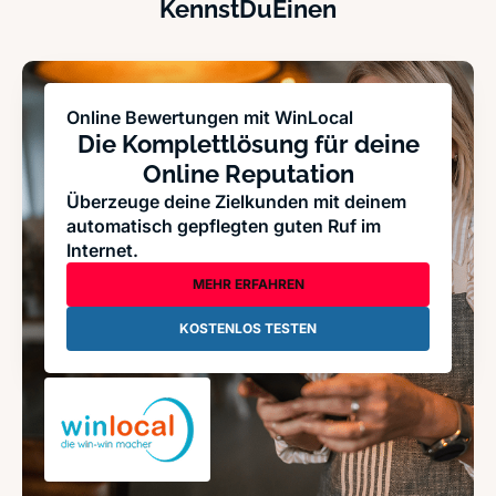
KennstDuEinen
Online Bewertungen mit WinLocal
Die Komplettlösung für deine
Online Reputation
Überzeuge deine Zielkunden mit deinem
automatisch gepflegten guten Ruf im
Internet.
MEHR ERFAHREN
KOSTENLOS TESTEN