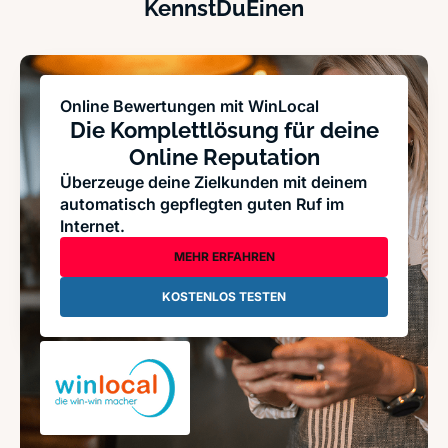
KennstDuEinen
Online Bewertungen mit WinLocal
Die Komplettlösung für deine
Online Reputation
Überzeuge deine Zielkunden mit deinem
automatisch gepflegten guten Ruf im
Internet.
MEHR ERFAHREN
KOSTENLOS TESTEN