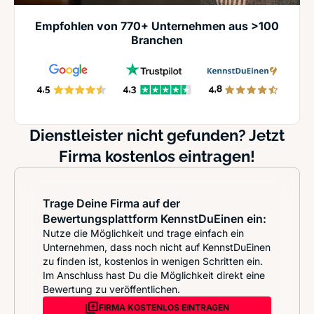
Empfohlen von 770+ Unternehmen aus >100
Branchen
Dienstleister nicht gefunden? Jetzt
Firma kostenlos eintragen!
Trage Deine Firma auf der
Bewertungsplattform KennstDuEinen ein:
Nutze die Möglichkeit und trage einfach ein
Unternehmen, dass noch nicht auf KennstDuEinen
zu finden ist, kostenlos in wenigen Schritten ein.
Im Anschluss hast Du die Möglichkeit direkt eine
Bewertung zu veröffentlichen.
FIRMA KOSTENLOS EINTRAGEN