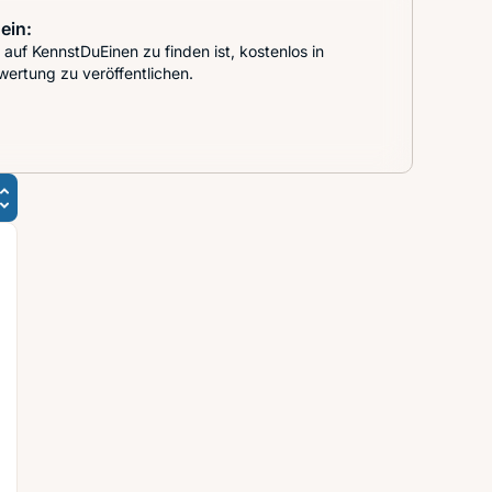
ein:
auf KennstDuEinen zu finden ist, kostenlos in
wertung zu veröffentlichen.