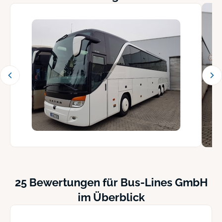
25 Bewertungen für Bus-Lines GmbH
im Überblick