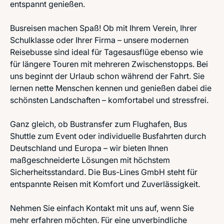
entspannt genießen.
Busreisen machen Spaß! Ob mit Ihrem Verein, Ihrer
Schulklasse oder Ihrer Firma – unsere modernen
Reisebusse sind ideal für Tagesausflüge ebenso wie
für längere Touren mit mehreren Zwischenstopps. Bei
uns beginnt der Urlaub schon während der Fahrt. Sie
lernen nette Menschen kennen und genießen dabei die
schönsten Landschaften – komfortabel und stressfrei.
Ganz gleich, ob Bustransfer zum Flughafen, Bus
Shuttle zum Event oder individuelle Busfahrten durch
Deutschland und Europa – wir bieten Ihnen
maßgeschneiderte Lösungen mit höchstem
Sicherheitsstandard. Die Bus-Lines GmbH steht für
entspannte Reisen mit Komfort und Zuverlässigkeit.
Nehmen Sie einfach Kontakt mit uns auf, wenn Sie
mehr erfahren möchten. Für eine unverbindliche