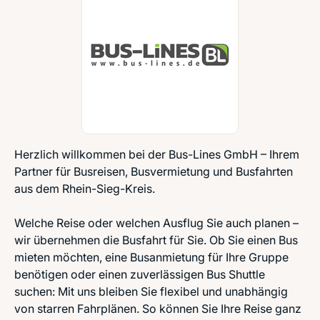
Herzlich willkommen bei der Bus-Lines GmbH – Ihrem
Partner für Busreisen, Busvermietung und Busfahrten
aus dem Rhein-Sieg-Kreis.
Welche Reise oder welchen Ausflug Sie auch planen –
wir übernehmen die Busfahrt für Sie. Ob Sie einen Bus
mieten möchten, eine Busanmietung für Ihre Gruppe
benötigen oder einen zuverlässigen Bus Shuttle
suchen: Mit uns bleiben Sie flexibel und unabhängig
von starren Fahrplänen. So können Sie Ihre Reise ganz