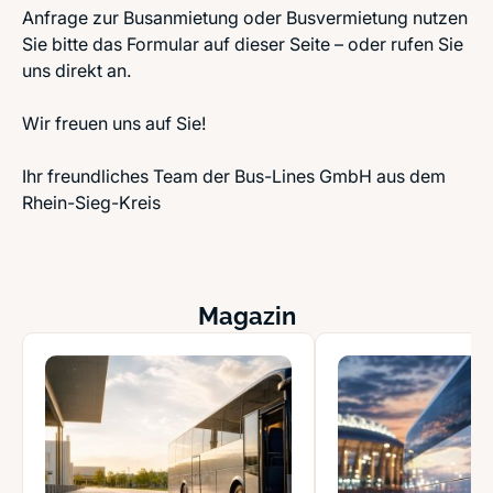
Anfrage zur Busanmietung oder Busvermietung nutzen
Sie bitte das Formular auf dieser Seite – oder rufen Sie
uns direkt an.
Wir freuen uns auf Sie!
Ihr freundliches Team der Bus-Lines GmbH aus dem
Rhein-Sieg-Kreis
Magazin