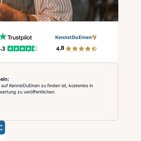
ein:
auf KennstDuEinen zu finden ist, kostenlos in
wertung zu veröffentlichen.