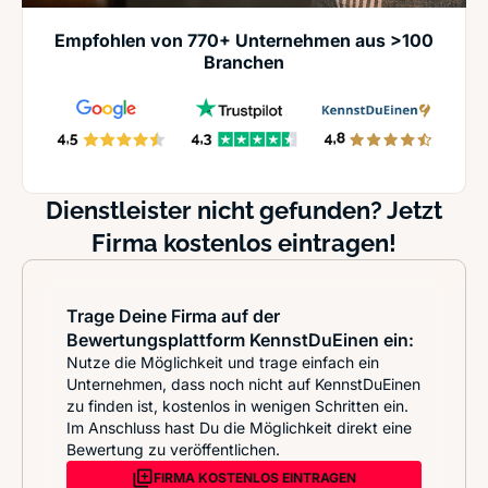
Empfohlen von 770+ Unternehmen aus >100
Branchen
Dienstleister nicht gefunden? Jetzt
Firma kostenlos eintragen!
Trage Deine Firma auf der
Bewertungsplattform KennstDuEinen ein:
Nutze die Möglichkeit und trage einfach ein
Unternehmen, dass noch nicht auf KennstDuEinen
zu finden ist, kostenlos in wenigen Schritten ein.
Im Anschluss hast Du die Möglichkeit direkt eine
Bewertung zu veröffentlichen.
FIRMA KOSTENLOS EINTRAGEN