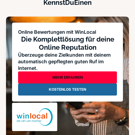
KennstDuEinen
Online Bewertungen mit WinLocal
Die Komplettlösung für deine
Online Reputation
Überzeuge deine Zielkunden mit deinem
automatisch gepflegten guten Ruf im
Internet.
MEHR ERFAHREN
KOSTENLOS TESTEN