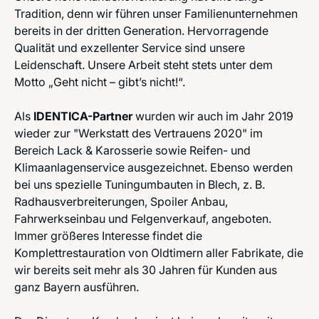
Tradition, denn wir führen unser Familienunternehmen
bereits in der dritten Generation. Hervorragende
Qualität und exzellenter Service sind unsere
Leidenschaft. Unsere Arbeit steht stets unter dem
Motto „Geht nicht – gibt’s nicht!“.
Als
IDENTICA-Partner
wurden wir auch im Jahr 2019
wieder zur "Werkstatt des Vertrauens 2020" im
Bereich Lack & Karosserie sowie Reifen- und
Klimaanlagenservice ausgezeichnet. Ebenso werden
bei uns spezielle Tuningumbauten in Blech, z. B.
Radhausverbreiterungen, Spoiler Anbau,
Fahrwerkseinbau und Felgenverkauf, angeboten.
Immer größeres Interesse findet die
Komplettrestauration von Oldtimern aller Fabrikate, die
wir bereits seit mehr als 30 Jahren für Kunden aus
ganz Bayern ausführen.