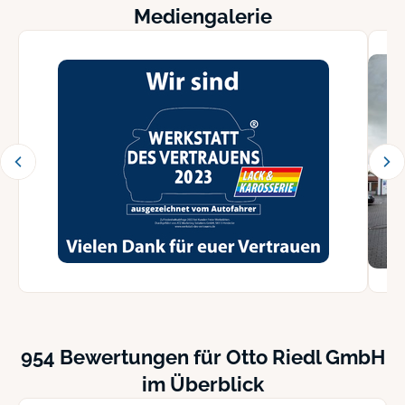
Mediengalerie
954 Bewertungen für Otto Riedl GmbH
im Überblick