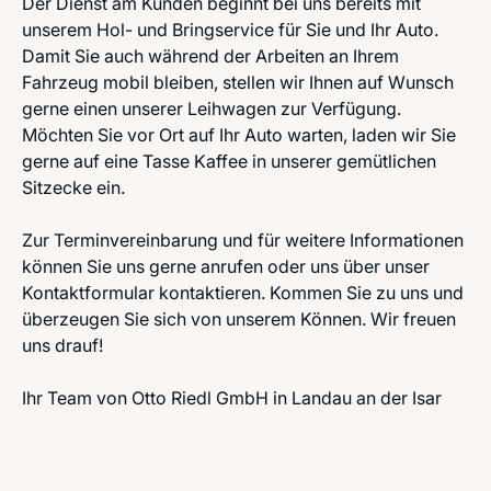
Der Dienst am Kunden beginnt bei uns bereits mit
unserem Hol- und Bringservice für Sie und Ihr Auto.
Damit Sie auch während der Arbeiten an Ihrem
Fahrzeug mobil bleiben, stellen wir Ihnen auf Wunsch
gerne einen unserer Leihwagen zur Verfügung.
Möchten Sie vor Ort auf Ihr Auto warten, laden wir Sie
gerne auf eine Tasse Kaffee in unserer gemütlichen
Sitzecke ein.
Zur Terminvereinbarung und für weitere Informationen
können Sie uns gerne anrufen oder uns über unser
Kontaktformular kontaktieren. Kommen Sie zu uns und
überzeugen Sie sich von unserem Können. Wir freuen
uns drauf!
Ihr Team von Otto Riedl GmbH in Landau an der Isar