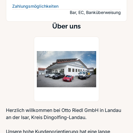
Zahlungsmöglichkeiten
Bar, EC, Banküberweisung
Über uns
Herzlich willkommen bei Otto Riedl GmbH in Landau
an der Isar, Kreis Dingolfing-Landau.
Unsere hohe Kundenorientierung hat eine lange