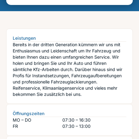
Leistungen
Bereits in der dritten Generation kümmern wir uns mit
Enthusiasmus und Leidenschaft um Ihr Fahrzeug und
bieten Ihnen dazu einen umfangreichen Service. Wir
holen und bringen Sie und Ihr Auto und führen
sämtliche Kfz-Arbeiten durch. Darüber hinaus sind wir
Profis für Instandsetzungen, Fahrzeugaufbereitungen
und professionelle Fahrzeuglackierungen.
Reifenservice, Klimaanlagenservice und vieles mehr
bekommen Sie zusätzlich bei uns.
Öffnungszeiten
MO – DO
07:30 – 16:30
FR
07:30 – 13:00