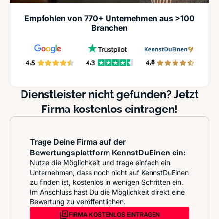
Empfohlen von 770+ Unternehmen aus >100
Branchen
Dienstleister nicht gefunden? Jetzt
Firma kostenlos eintragen!
Trage Deine Firma auf der
Bewertungsplattform KennstDuEinen ein:
Nutze die Möglichkeit und trage einfach ein
Unternehmen, dass noch nicht auf KennstDuEinen
zu finden ist, kostenlos in wenigen Schritten ein.
Im Anschluss hast Du die Möglichkeit direkt eine
Bewertung zu veröffentlichen.
FIRMA KOSTENLOS EINTRAGEN