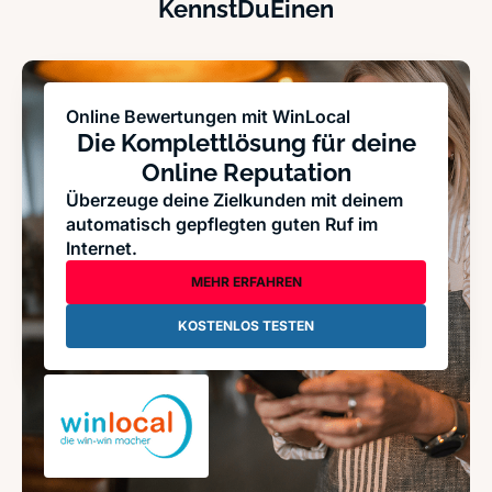
KennstDuEinen
Online Bewertungen mit WinLocal
Die Komplettlösung für deine
Online Reputation
Überzeuge deine Zielkunden mit deinem
automatisch gepflegten guten Ruf im
Internet.
MEHR ERFAHREN
KOSTENLOS TESTEN