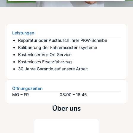
Leistungen
Reparatur oder Austausch Ihrer PKW-Scheibe
Kalibrierung der Fahrerassistenzsysteme
Kostenloser Vor-Ort Service
Kostenloses Ersatzfahrzeug
30 Jahre Garantie auf unsere Arbeit
Öffnungszeiten
MO – FR
08:00 – 16:45
Über uns