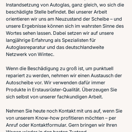
Instandsetzung von Autoglas, ganz gleich, wo sich die
beschädigte Stelle befindet. Bei unserer Arbeit
orientieren wir uns am Neuzustand der Scheibe – und
unsere Ergebnisse können sich im wahrsten Sinne des
Wortes sehen lassen. Dabei setzen wir auf unsere
langjährige Erfahrung als Spezialisten für
Autoglasreparatur und das deutschlandweite
Netzwerk von Wintec.
Wenn die Beschädigung zu groß ist, um punktuell
repariert zu werden, nehmen wir einen Austausch der
Autoscheibe vor. Wir verwenden dafür immer
Produkte in Erstausrüster-Qualität. Überzeugen Sie
sich selbst von unserer fachkundigen Arbeit.
Nehmen Sie heute noch Kontakt mit uns auf, wenn Sie
von unserem Know-how profitieren möchten – per
Anruf oder Kontaktformular. Gern bringen wir Ihren