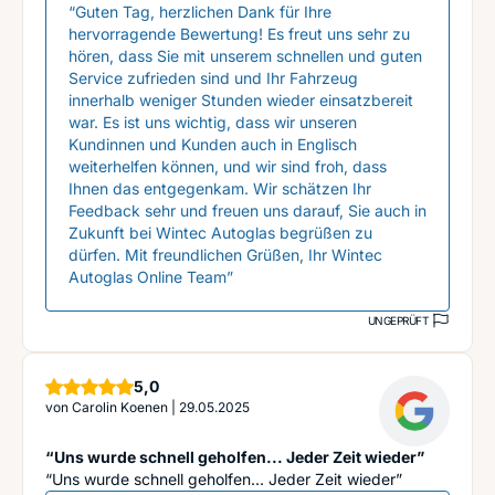
“Guten Tag, herzlichen Dank für Ihre
hervorragende Bewertung! Es freut uns sehr zu
hören, dass Sie mit unserem schnellen und guten
Service zufrieden sind und Ihr Fahrzeug
innerhalb weniger Stunden wieder einsatzbereit
war. Es ist uns wichtig, dass wir unseren
Kundinnen und Kunden auch in Englisch
weiterhelfen können, und wir sind froh, dass
Ihnen das entgegenkam. Wir schätzen Ihr
Feedback sehr und freuen uns darauf, Sie auch in
Zukunft bei Wintec Autoglas begrüßen zu
dürfen. Mit freundlichen Grüßen, Ihr Wintec
Autoglas Online Team”
UNGEPRÜFT
Sterne
5,0
von
Carolin Koenen
|
29.05.2025
“Uns wurde schnell geholfen... Jeder Zeit wieder”
“Uns wurde schnell geholfen... Jeder Zeit wieder”