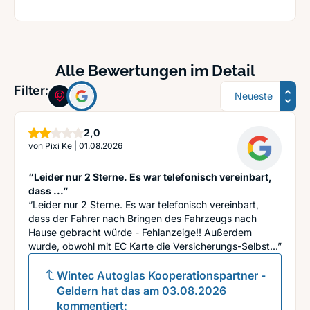
Alle Bewertungen im Detail
Sortierung
Filter:
Sterne
2,0
von
Pixi Ke
|
01.08.2026
“Leider nur 2 Sterne. Es war telefonisch vereinbart,
dass ...”
“Leider nur 2 Sterne. Es war telefonisch vereinbart,
dass der Fahrer nach Bringen des Fahrzeugs nach
Hause gebracht würde - Fehlanzeige!! Außerdem
wurde, obwohl mit EC Karte die Versicherungs-Selbst...”
Wintec Autoglas Kooperationspartner -
Geldern
hat das am
03.08.2026
kommentiert: