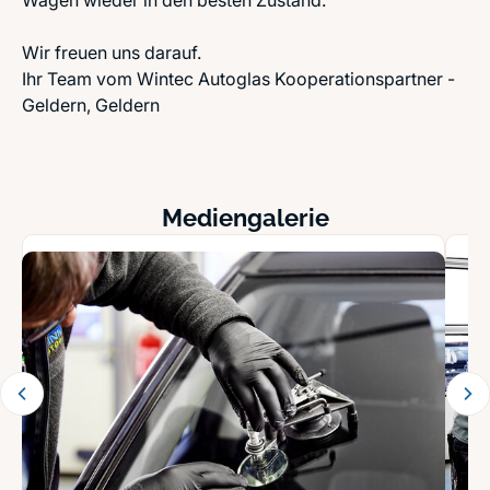
Wagen wieder in den besten Zustand.
Wir freuen uns darauf.
Ihr Team vom Wintec Autoglas Kooperationspartner -
Geldern, Geldern
Mediengalerie