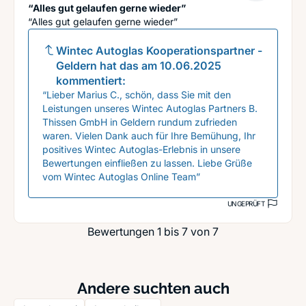
“Alles gut gelaufen gerne wieder”
“Alles gut gelaufen gerne wieder”
Wintec Autoglas Kooperationspartner -
Geldern
hat das am
10.06.2025
kommentiert:
“Lieber Marius C., schön, dass Sie mit den
Leistungen unseres Wintec Autoglas Partners B.
Thissen GmbH in Geldern rundum zufrieden
waren. Vielen Dank auch für Ihre Bemühung, Ihr
positives Wintec Autoglas-Erlebnis in unsere
Bewertungen einfließen zu lassen. Liebe Grüße
vom Wintec Autoglas Online Team”
UNGEPRÜFT
Bewertungen 1 bis 7 von 7
Andere suchten auch