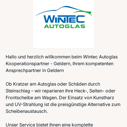
Hallo und herzlich willkommen beim Wintec Autoglas
Kooperationspartner - Geldern, Ihrem kompetenten
Ansprechpartner in Geldern
Ob Kratzer am Autoglas oder Schäden durch
Steinschlag – wir reparieren Ihre Heck-, Seiten- oder
Frontscheibe am Wagen. Der Einsatz von Kunstharz
und UV-Strahlung ist die preisgünstige Alternative zum
Scheibenaustausch.
Unser Service bietet Ihnen eine komplette