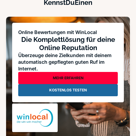
KennstDuEinen
Online Bewertungen mit WinLocal
Die Komplettlösung für deine
Online Reputation
Überzeuge deine Zielkunden mit deinem
automatisch gepflegten guten Ruf im
Internet.
MEHR ERFAHREN
KOSTENLOS TESTEN