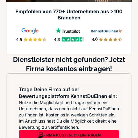
Empfohlen von 770+ Unternehmen aus >100
Branchen
Dienstleister nicht gefunden? Jetzt
Firma kostenlos eintragen!
Trage Deine Firma auf der
Bewertungsplattform KennstDuEinen ein:
Nutze die Möglichkeit und trage einfach ein
Unternehmen, dass noch nicht auf KennstDuEinen
zu finden ist, kostenlos in wenigen Schritten ein.
Im Anschluss hast Du die Möglichkeit direkt eine
Bewertung zu veröffentlichen.
FIRMA KOSTENLOS EINTRAGEN